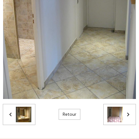
Retour