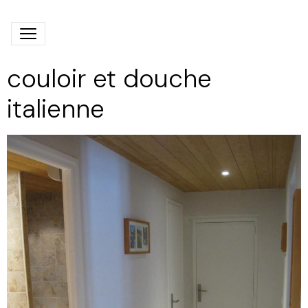
couloir et douche
italienne