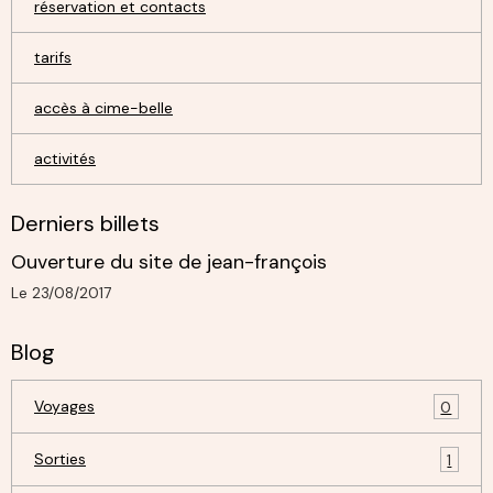
réservation et contacts
tarifs
accès à cime-belle
activités
Derniers billets
Ouverture du site de jean-françois
Le 23/08/2017
Blog
Voyages
0
Sorties
1