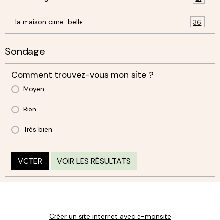
la maison cime-belle
36
Sondage
Comment trouvez-vous mon site ?
Moyen
Bien
Très bien
VOTER
VOIR LES RÉSULTATS
Créer un site internet avec e-monsite