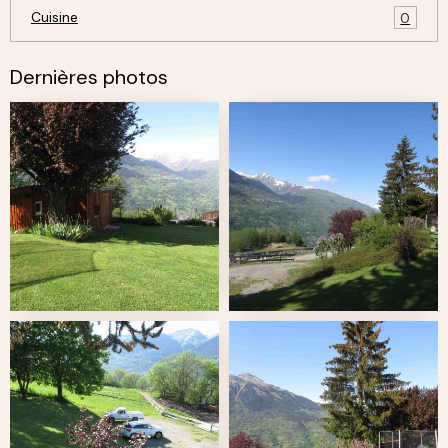
Cuisine
0
Dernières photos