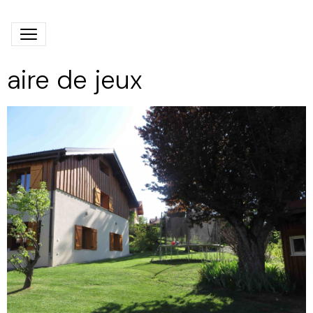
aire de jeux