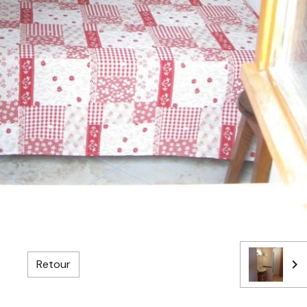
Retour