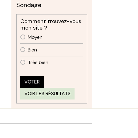
Sondage
Comment trouvez-vous
mon site ?
Moyen
Bien
Très bien
VOTER
VOIR LES RÉSULTATS