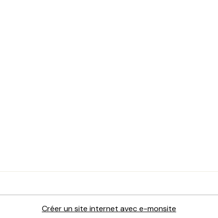
Créer un site internet avec e-monsite