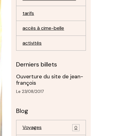
tarifs
accès à cime-belle
activités
Derniers billets
Ouverture du site de jean-
françois
Le 23/08/2017
Blog
Voyages
0