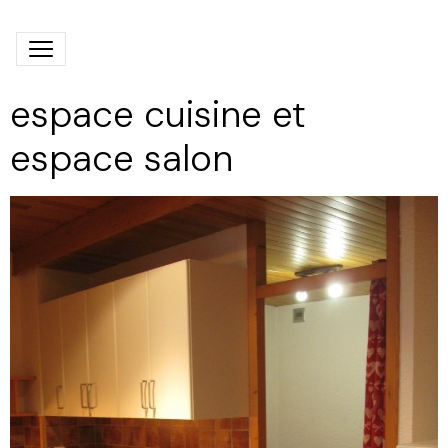
espace cuisine et
espace salon