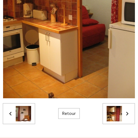
Retour