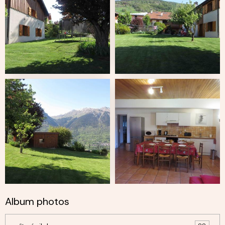
Album photos