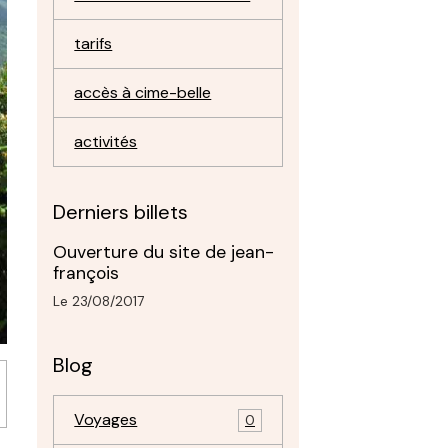
tarifs
accès à cime-belle
activités
Derniers billets
Ouverture du site de jean-
françois
Le 23/08/2017
Blog
Voyages
0