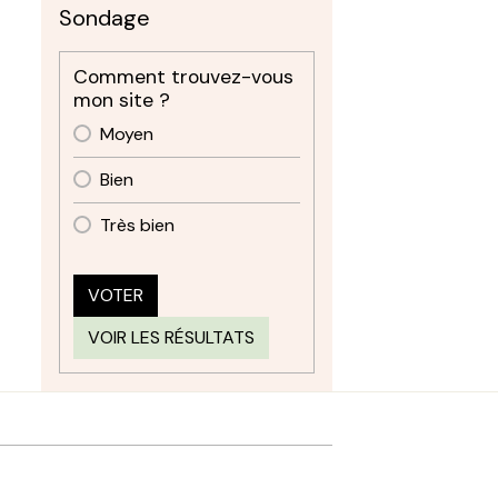
Sondage
Comment trouvez-vous
mon site ?
Moyen
Bien
Très bien
VOTER
VOIR LES RÉSULTATS