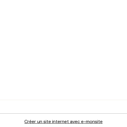
Créer un site internet avec e-monsite