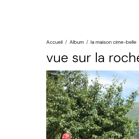
Accueil
Album
la maison cime-belle
vue sur la roc