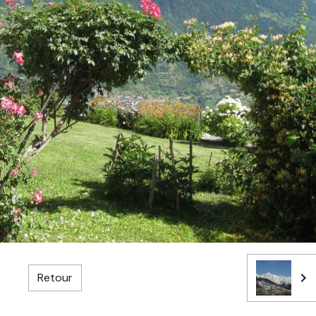
Retour