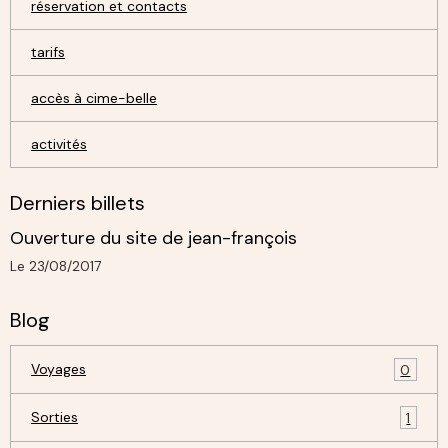
réservation et contacts
tarifs
accès à cime-belle
activités
Derniers billets
Ouverture du site de jean-françois
Le 23/08/2017
Blog
Voyages
0
Sorties
1