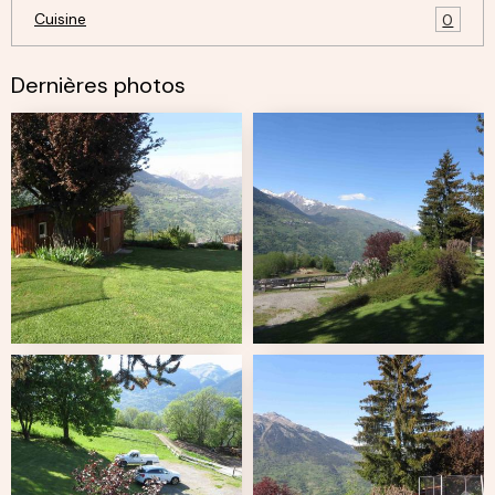
Cuisine
0
Dernières photos