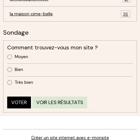
la maison cime-belle
36
Sondage
Comment trouvez-vous mon site ?
Moyen
Bien
Très bien
VOTER
VOIR LES RÉSULTATS
Créer un site internet avec e-monsite