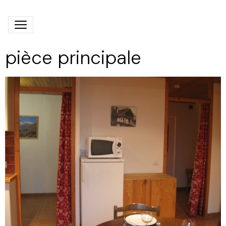
pièce principale