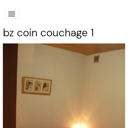
bz coin couchage 1