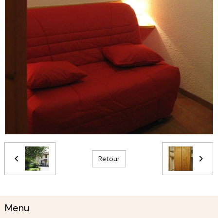
Retour
Menu