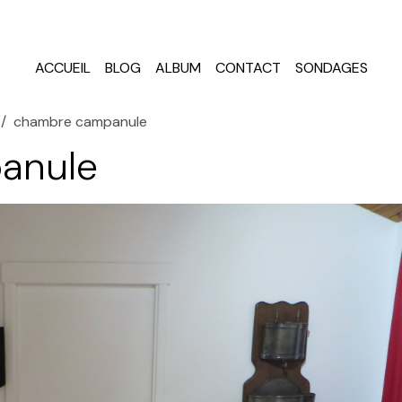
ACCUEIL
BLOG
ALBUM
CONTACT
SONDAGES
chambre campanule
anule