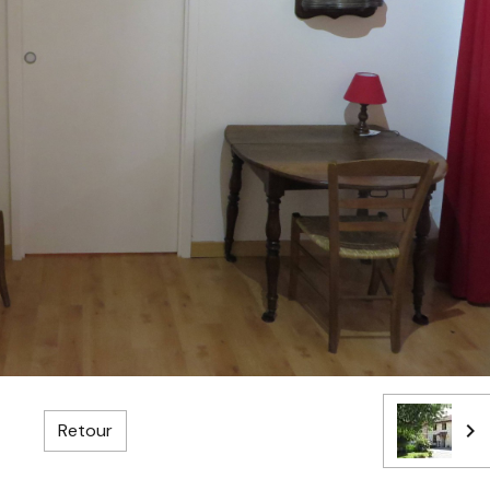
Retour