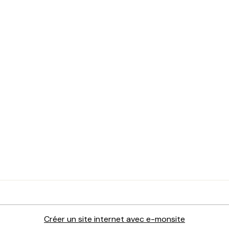
Créer un site internet avec e-monsite