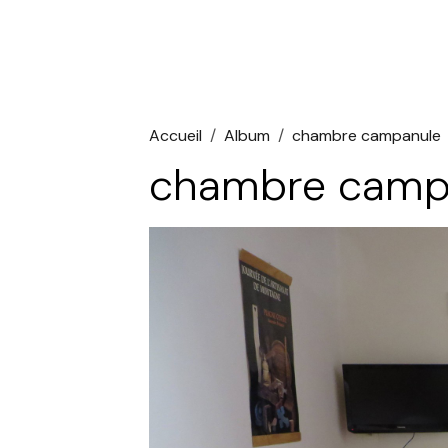
Accueil
Album
chambre campanule
chambre camp