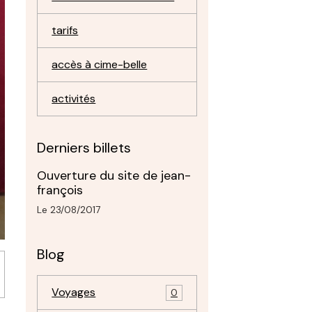
tarifs
accès à cime-belle
activités
Derniers billets
Ouverture du site de jean-
françois
Le 23/08/2017
Blog
Voyages
0