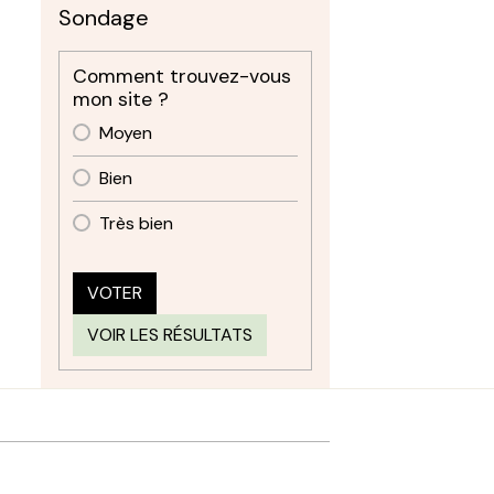
Sondage
Comment trouvez-vous
mon site ?
Moyen
Bien
Très bien
VOTER
VOIR LES RÉSULTATS